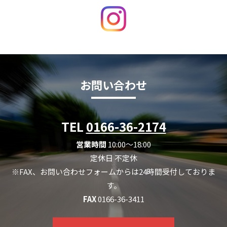
お問い合わせ
TEL
0166-36-2174
営業時間
10:00～18:00
定休日 不定休
※FAX、お問い合わせフォームからは24時間受付しておりま
す。
FAX
0166-36-3411