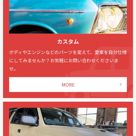
カスタム
ボディやエンジンなどのパーツを変えて、愛車を自分仕様
にしてみませんか？お気軽にお問い合わせくださいま
せ。
MORE