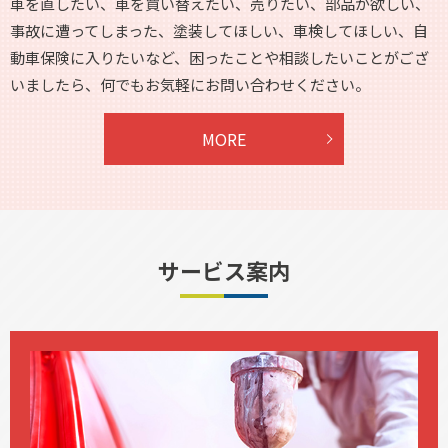
車を直したい、車を買い替えたい、売りたい、部品が欲しい、
事故に遭ってしまった、
塗装してほしい、車検してほしい、自
動車保険に入りたいなど、
困ったことや相談したいことがござ
いましたら、何でもお気軽にお問い合わせください。
MORE
サービス案内