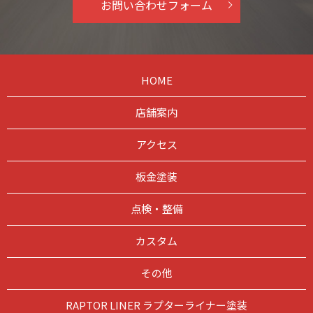
お問い合わせフォーム
HOME
店舗案内
アクセス
板金塗装
点検・整備
カスタム
その他
RAPTOR LINER ラプターライナー塗装