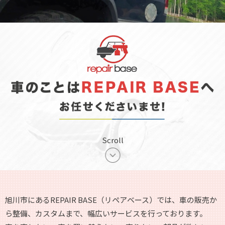
Scroll
旭川市にあるREPAIR BASE（リペアベース）では、
車の販売か
ら整備、カスタムまで、幅広いサービスを行っております。