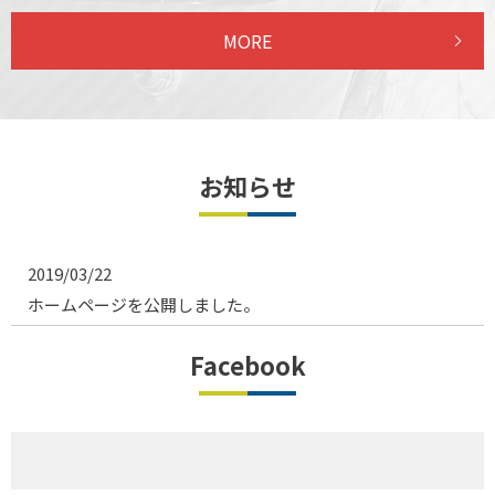
MORE
お知らせ
2019/03/22
ホームページを公開しました。
Facebook