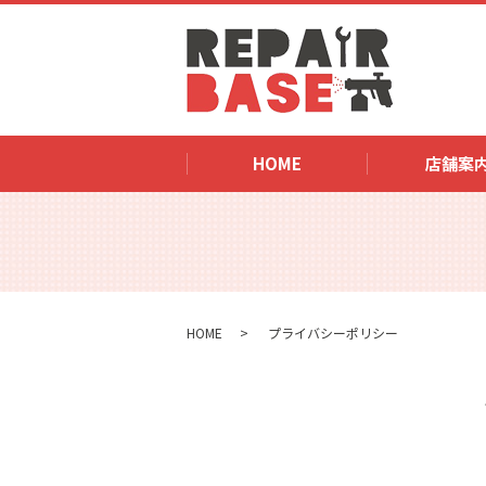
HOME
店舗案
HOME
プライバシーポリシー