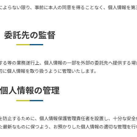
によらない限り、事前に本人の同意を得ることなく、個人情報を第
委託先の監督
する等の業務遂行上、個人情報の一部を外部の委託先へ提供する場
切に個人情報を取り扱うように管理いたします。
個人情報の管理
を防止するために、個人情報保護管理責任者を設置し、十分な安全
た最新なものに保つよう、お預かりした個人情報の適切な管理を行