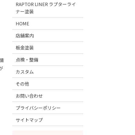
RAPTOR LINER ラプターライ
、
ナー塗装
HOME
店舗案内
板金塗装
点検・整備
情
が
カスタム
その他
お問い合わせ
プライバシーポリシー
サイトマップ