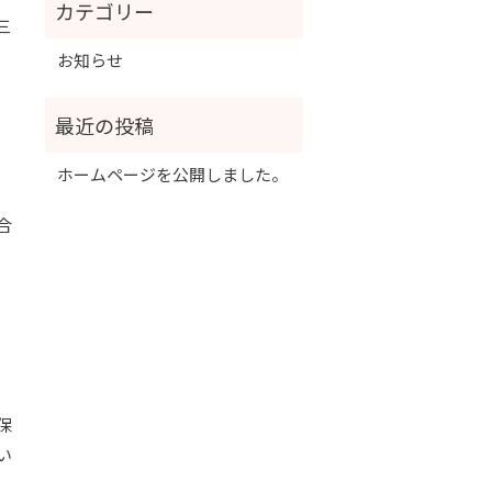
三
お知らせ
ホームページを公開しました。
合
保
い