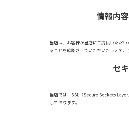
情報内容
当店は、お客様が当店にご提供いただい
ることを確認させていただいたうえで、
セキ
当店では、SSL（Secure Socket
しております。