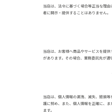
当店は、法令に基づく場合等正当な理由
者に開示・提供することはありません。
当店は、お客様へ商品やサービスを提供
があります。その場合、業務委託先が適
当店は、個人情報の漏洩、滅失、毀損等
護に努め、また、個人情報を正確に、ま
ます。