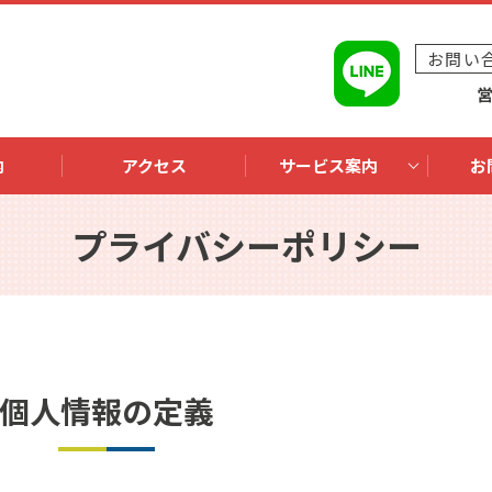
お問い
内
アクセス
サービス案内
お
プライバシーポリシー
個人情報の定義