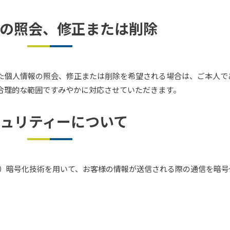
の照会、修正または削除
た個人情報の照会、修正または削除を希望される場合は、ご本人で
合理的な範囲ですみやかに対応させていただきます。
ュリティーについて
s Layer）暗号化技術を用いて、お客様の情報が送信される際の通信を暗