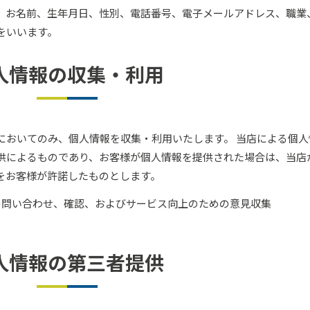
、お名前、生年月日、性別、電話番号、電子メールアドレス、職業
をいいます。
人情報の収集・利用
においてのみ、個人情報を収集・利用いたします。 当店による個人
供によるものであり、お客様が個人情報を提供された場合は、当店
をお客様が許諾したものとします。
の問い合わせ、確認、およびサービス向上のための意見収集
人情報の第三者提供