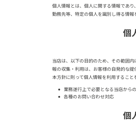
個人情報とは、個人に関する情報であり
勤務先等、特定の個人を識別し得る情報
個
当店は、以下の目的のため、その範囲内
報の収集・利用は、お客様の自発的な提
本方針に則って個人情報を利用すること
業務遂行上で必要となる当店から
各種のお問い合わせ対応
個