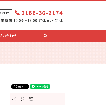
0166-36-2174
合わせ
営業時間
10:00～18:00
定休日
:不定休
問い合わせ
search